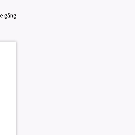
je gång