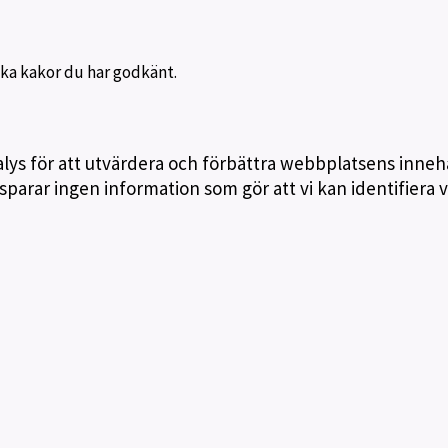
lka kakor du har godkänt.
lys för att utvärdera och förbättra webbplatsens inneh
 sparar ingen information som gör att vi kan identifiera