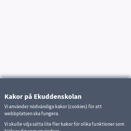
Kakor på Ekuddenskolan
Vi använder nödvändiga kakor (cookies) för att
webbplatsen ska fungera.
Vi skulle vilja sätta lite fler kakor för olika funktioner som